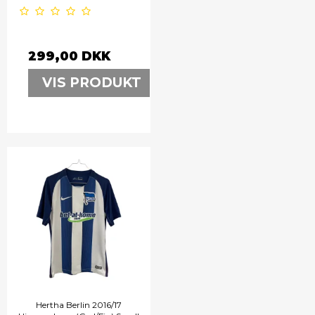
299,00 DKK
VIS PRODUKT
Hertha Berlin 2016/17