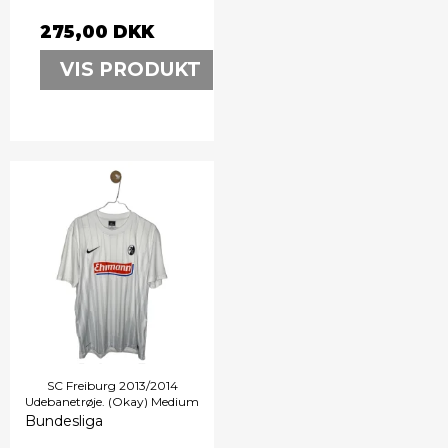
275,00 DKK
VIS PRODUKT
SC Freiburg 2013/2014
Udebanetrøje. (Okay) Medium
Bundesliga