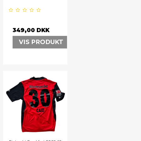
349,00 DKK
VIS PRODUKT