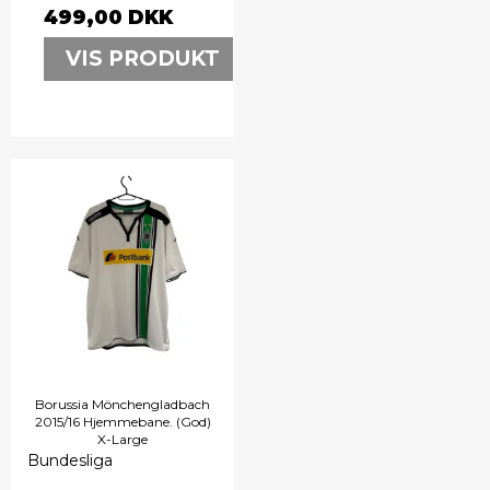
499,00 DKK
VIS PRODUKT
Borussia Mönchengladbach
2015/16 Hjemmebane. (God)
X-Large
Bundesliga