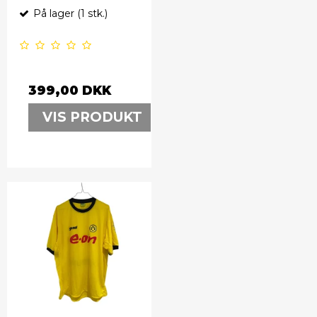
På lager (1 stk.)
399,00 DKK
VIS PRODUKT