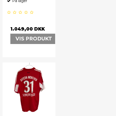
På lager
1.049,00 DKK
VIS PRODUKT